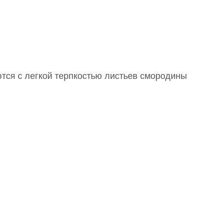
ются с легкой терпкостью листьев смородины