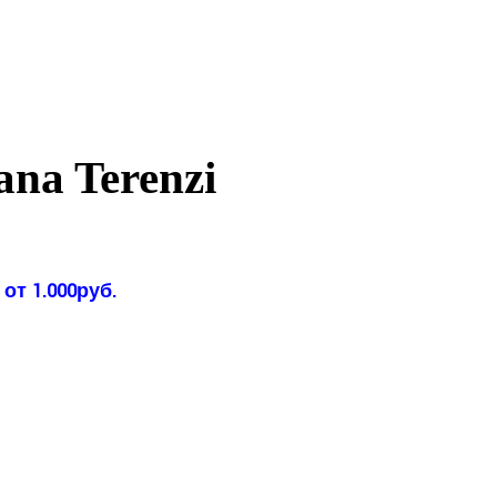
ana Terenzi
от 1.000руб.