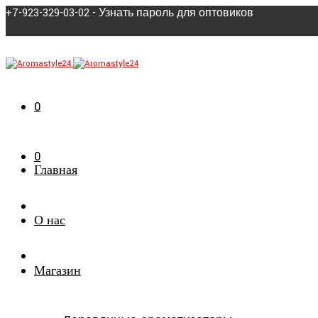
+7-923-329-03-02 - Узнать пароль для оптовиков
0
0
Главная
О нас
Магазин