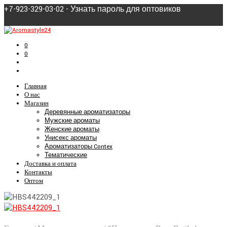
+7-923-329-03-02 - Узнать пароль для оптовиков
0
0
Главная
О нас
Магазин
Деревянные ароматизаторы
Мужские ароматы
Женские ароматы
Унисекс ароматы
Ароматизаторы Contex
Тематические
Доставка и оплата
Контакты
Оптом