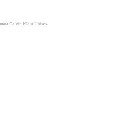
вам Calvin Klein Unisex