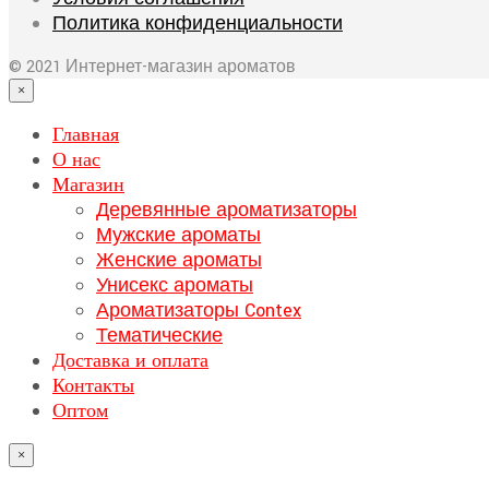
Политика конфиденциальности
© 2021 Интернет-магазин ароматов
×
Главная
О нас
Магазин
Деревянные ароматизаторы
Мужские ароматы
Женские ароматы
Унисекс ароматы
Ароматизаторы Contex
Тематические
Доставка и оплата
Контакты
Оптом
×