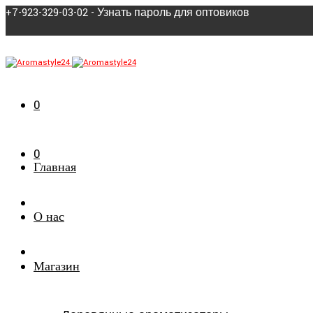
+7-923-329-03-02 - Узнать пароль для оптовиков
0
0
Главная
О нас
Магазин