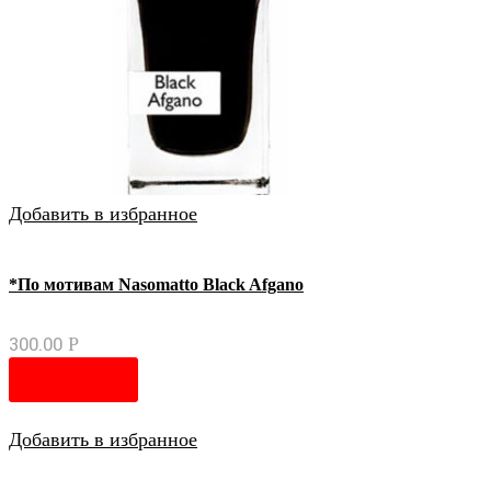
Добавить в избранное
*По мотивам Nasomatto Black Afgano
300.00
Р
В корзину
Добавить в избранное