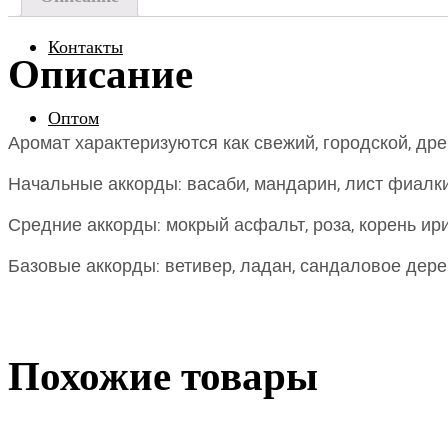
Контакты
Описание
Оптом
Аромат характеризуются как свежий, городской, др
Начальные аккорды: васаби, мандарин, лист фиалки
Средние аккорды: мокрый асфальт, роза, корень ири
Базовые аккорды: ветивер, ладан, сандаловое дере
Похожие товары