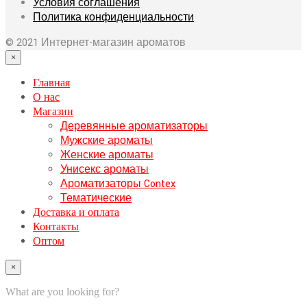
Условия соглашения
Политика конфиденциальности
© 2021 Интернет-магазин ароматов
×
Главная
О нас
Магазин
Деревянные ароматизаторы
Мужские ароматы
Женские ароматы
Унисекс ароматы
Ароматизаторы Contex
Тематические
Доставка и оплата
Контакты
Оптом
×
What are you looking for?