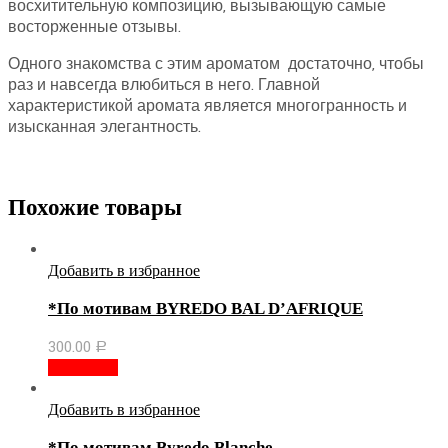
восхитительную композицию, вызывающую самые
восторженные отзывы.
Одного знакомства с этим ароматом достаточно, чтобы
раз и навсегда влюбиться в него. Главной
характеристикой аромата является многогранность и
изысканная элегантность.
Похожие товары
Добавить в избранное
*По мотивам BYREDO BAL D’AFRIQUE
300.00
Р
В корзину
Добавить в избранное
*По мотивам Byredo Blanche