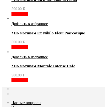
300.00
Р
В корзину
Добавить в избранное
*По мотивам Ex Nihilo Fleur Narcotique
300.00
Р
В корзину
Добавить в избранное
*По мотивам Montale Intense Cafe
300.00
Р
В корзину
Частые вопросы