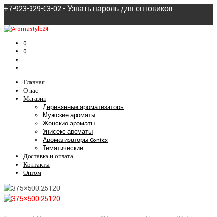
+7-923-329-03-02 - Узнать пароль для оптовиков
0
0
Главная
О нас
Магазин
Деревянные ароматизаторы
Мужские ароматы
Женские ароматы
Унисекс ароматы
Ароматизаторы Contex
Тематические
Доставка и оплата
Контакты
Оптом