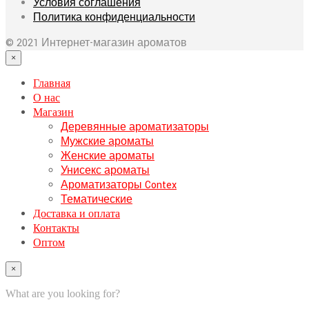
Условия соглашения
Политика конфиденциальности
© 2021 Интернет-магазин ароматов
×
Главная
О нас
Магазин
Деревянные ароматизаторы
Мужские ароматы
Женские ароматы
Унисекс ароматы
Ароматизаторы Contex
Тематические
Доставка и оплата
Контакты
Оптом
×
What are you looking for?