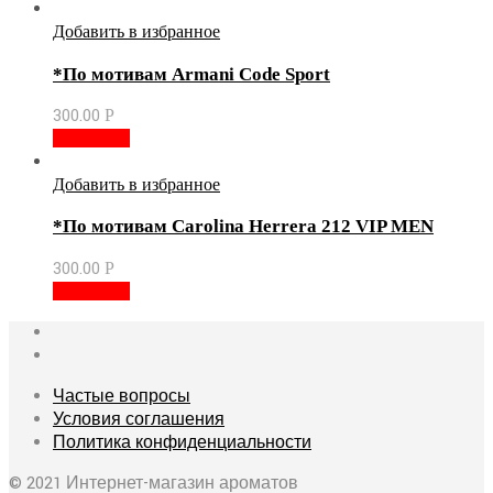
Добавить в избранное
*По мотивам Armani Code Sport
300.00
Р
В корзину
Добавить в избранное
*По мотивам Carolina Herrera 212 VIP MEN
300.00
Р
В корзину
Частые вопросы
Условия соглашения
Политика конфиденциальности
© 2021 Интернет-магазин ароматов