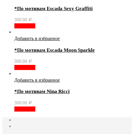
*По мотивам Escada Sexy Graffiti
300.00
Р
В корзину
Добавить в избранное
*По мотивам Escada Moon Sparkle
300.00
Р
В корзину
Добавить в избранное
*По мотивам Nina Ricci
300.00
Р
В корзину