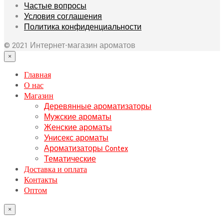
Частые вопросы
Условия соглашения
Политика конфиденциальности
© 2021 Интернет-магазин ароматов
×
Главная
О нас
Магазин
Деревянные ароматизаторы
Мужские ароматы
Женские ароматы
Унисекс ароматы
Ароматизаторы Contex
Тематические
Доставка и оплата
Контакты
Оптом
×