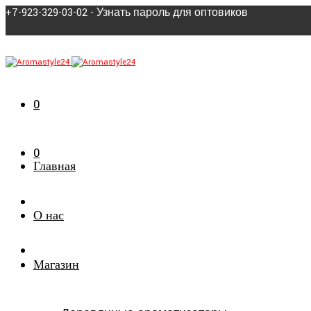
+7-923-329-03-02 - Узнать пароль для оптовиков
0
0
Главная
О нас
Магазин