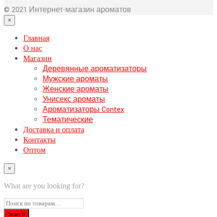
© 2021 Интернет-магазин ароматов
×
Главная
О нас
Магазин
Деревянные ароматизаторы
Мужские ароматы
Женские ароматы
Унисекс ароматы
Ароматизаторы Contex
Тематические
Доставка и оплата
Контакты
Оптом
×
What are you looking for?