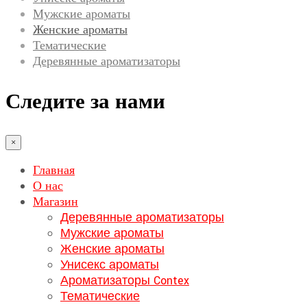
Мужские ароматы
Женские ароматы
Тематические
Деревянные ароматизаторы
Следите за нами
×
Главная
О нас
Магазин
Деревянные ароматизаторы
Мужские ароматы
Женские ароматы
Унисекс ароматы
Ароматизаторы Contex
Тематические