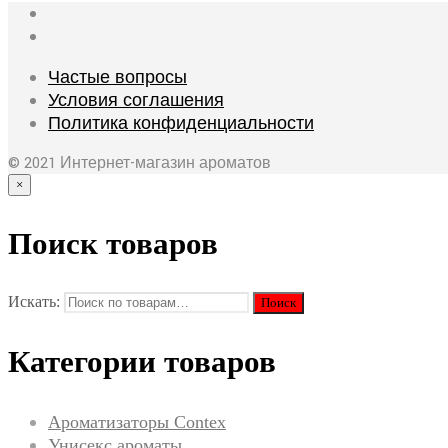
Частые вопросы
Условия соглашения
Политика конфиденциальности
© 2021 Интернет-магазин ароматов
×
Поиск товаров
Искать:
Категории товаров
Ароматизаторы Contex
Унисекс ароматы