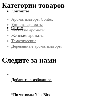
Категории товаров
Контакты
Ароматизаторы Contex
Унисекс ароматы
Оптом
Мужские ароматы
Женские ароматы
Тематические
Деревянные ароматизаторы
Следите за нами
Добавить в избранное
*По мотивам Nina Ricci