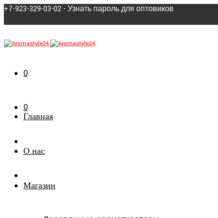
+7-923-329-03-02 - Узнать пароль для оптовиков
0
0
Главная
О нас
Магазин