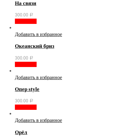
На связи
300.00
Р
В корзину
Добавить в избранное
Океанский бриз
300.00
Р
В корзину
Добавить в избранное
Опер style
300.00
Р
В корзину
Добавить в избранное
Орёл