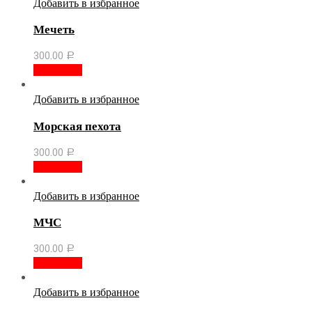
Добавить в избранное
Мечеть
300.00
Р
В корзину
Добавить в избранное
Морская пехота
300.00
Р
В корзину
Добавить в избранное
МЧС
300.00
Р
В корзину
Добавить в избранное