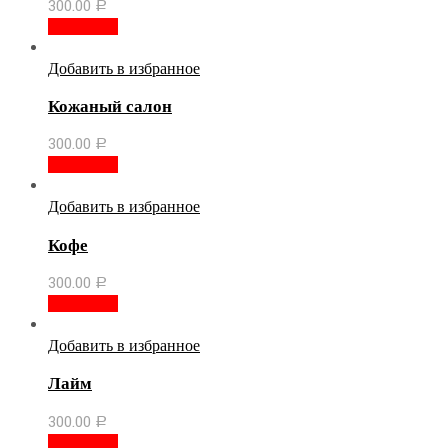
300.00
Р
В корзину
Добавить в избранное
Кожаный салон
300.00
Р
В корзину
Добавить в избранное
Кофе
300.00
Р
В корзину
Добавить в избранное
Лайм
300.00
Р
В корзину