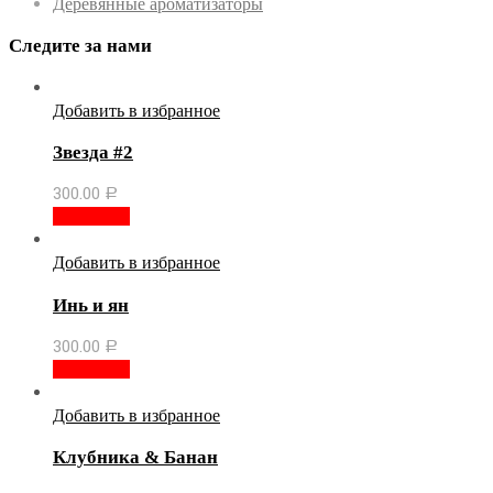
Деревянные ароматизаторы
Следите за нами
Добавить в избранное
Звезда #2
300.00
Р
В корзину
Добавить в избранное
Инь и ян
300.00
Р
В корзину
Добавить в избранное
Клубника & Банан