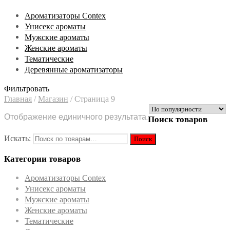
Ароматизаторы Contex
Унисекс ароматы
Мужские ароматы
Женские ароматы
Тематические
Деревянные ароматизаторы
Фильтровать
Главная
/
Магазин
/
Страница 9
Отображение единичного результата.
Поиск товаров
Искать:
Категории товаров
Ароматизаторы Contex
Унисекс ароматы
Мужские ароматы
Женские ароматы
Тематические