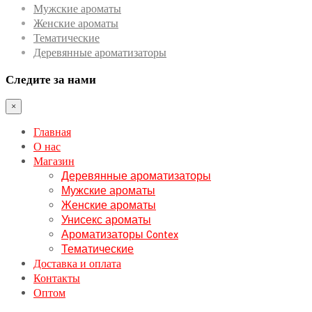
Мужские ароматы
Женские ароматы
Тематические
Деревянные ароматизаторы
Следите за нами
×
Главная
О нас
Магазин
Деревянные ароматизаторы
Мужские ароматы
Женские ароматы
Унисекс ароматы
Ароматизаторы Contex
Тематические
Доставка и оплата
Контакты
Оптом