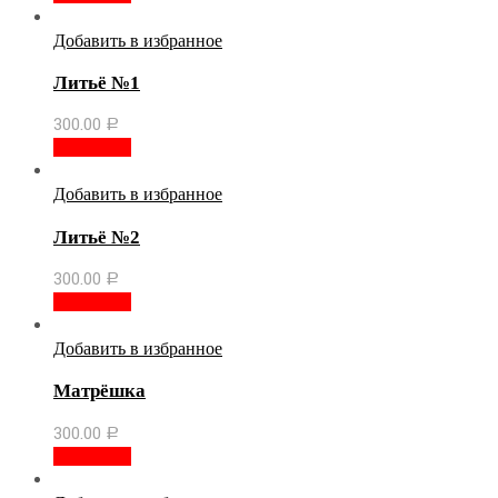
Добавить в избранное
Литьё №1
300.00
Р
В корзину
Добавить в избранное
Литьё №2
300.00
Р
В корзину
Добавить в избранное
Матрёшка
300.00
Р
В корзину