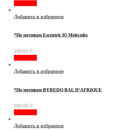
В корзину
Добавить в избранное
*По мотивам Escentric 05 Molecules
300.00
Р
В корзину
Добавить в избранное
*По мотивам BYREDO BAL D’AFRIQUE
300.00
Р
В корзину
Добавить в избранное