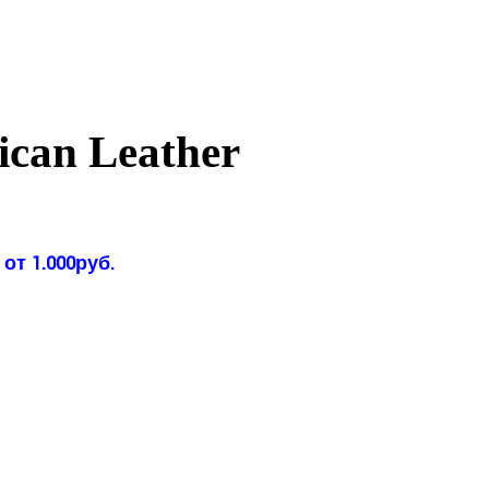
can Leather
от 1.000руб.