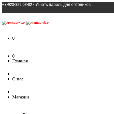
+7-923-329-03-02 - Узнать пароль для оптовиков
0
0
Главная
О нас
Магазин