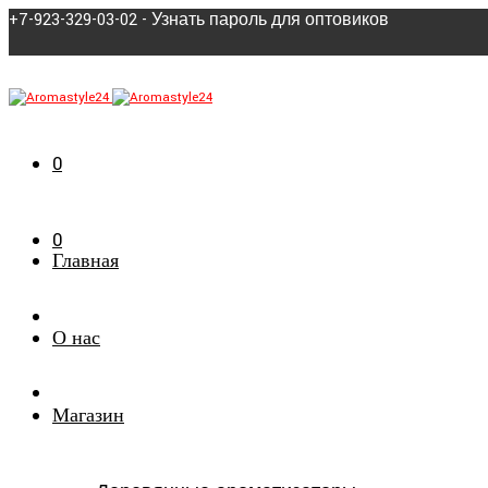
+7-923-329-03-02 - Узнать пароль для оптовиков
0
0
Главная
О нас
Магазин