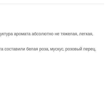
ктура аромата абсолютно не тяжелая, легкая,
 составили белая роза, мускус, розовый перец.