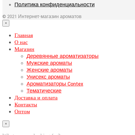
Политика конфиденциальности
© 2021 Интернет-магазин ароматов
×
Главная
О нас
Магазин
Деревянные ароматизаторы
Мужские ароматы
Женские ароматы
Унисекс ароматы
Ароматизаторы Contex
Тематические
Доставка и оплата
Контакты
Оптом
×