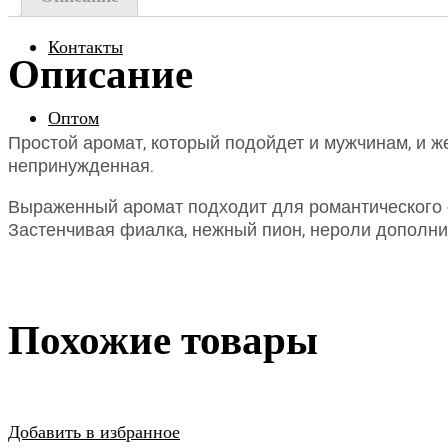
Контакты
Описание
Оптом
Простой аромат, который подойдет и мужчинам, и 
непринужденная.
Выраженный аромат подходит для романтического св
Застенчивая фиалка, нежный пион, нероли допол
Похожие товары
Добавить в избранное