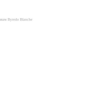
вам Byredo Blanche