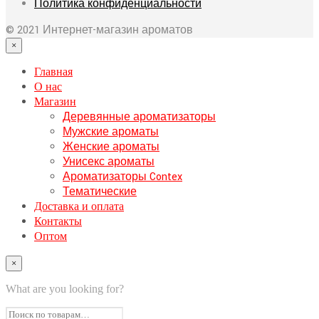
Политика конфиденциальности
© 2021 Интернет-магазин ароматов
×
Главная
О нас
Магазин
Деревянные ароматизаторы
Мужские ароматы
Женские ароматы
Унисекс ароматы
Ароматизаторы Contex
Тематические
Доставка и оплата
Контакты
Оптом
×
What are you looking for?