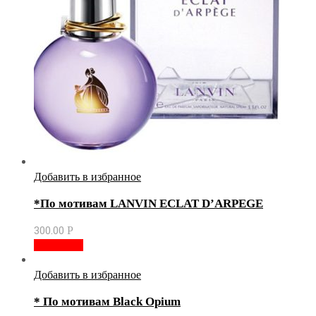
Добавить в избранное
*По мотивам LANVIN ECLAT D’ARPEGE
300.00
Р
В корзину
Добавить в избранное
* По мотивам Black Opium