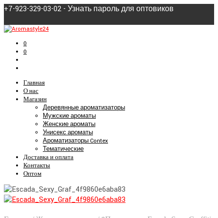
+7-923-329-03-02 - Узнать пароль для оптовиков
0
0
Главная
О нас
Магазин
Деревянные ароматизаторы
Мужские ароматы
Женские ароматы
Унисекс ароматы
Ароматизаторы Contex
Тематические
Доставка и оплата
Контакты
Оптом