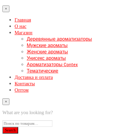
×
Главная
О нас
Магазин
Деревянные ароматизаторы
Мужские ароматы
Женские ароматы
Унисекс ароматы
Ароматизаторы Contex
Тематические
Доставка и оплата
Контакты
Оптом
×
What are you looking for?