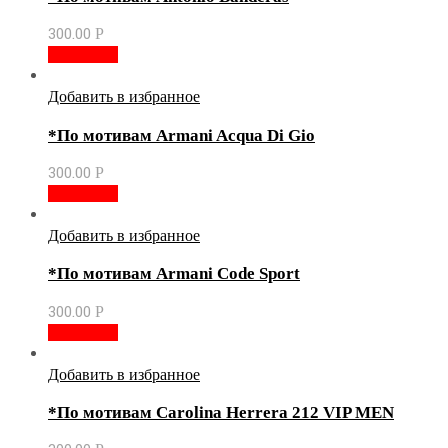
300.00
Р
В корзину
Добавить в избранное
*По мотивам Armani Acqua Di Gio
300.00
Р
В корзину
Добавить в избранное
*По мотивам Armani Code Sport
300.00
Р
В корзину
Добавить в избранное
*По мотивам Carolina Herrera 212 VIP MEN