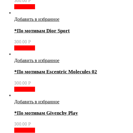
300.00
Р
В корзину
Добавить в избранное
*По мотивам Dior Sport
300.00
Р
В корзину
Добавить в избранное
*По мотивам Escentric Molecules 02
300.00
Р
В корзину
Добавить в избранное
*По мотивам Givenchy Play
300.00
Р
В корзину