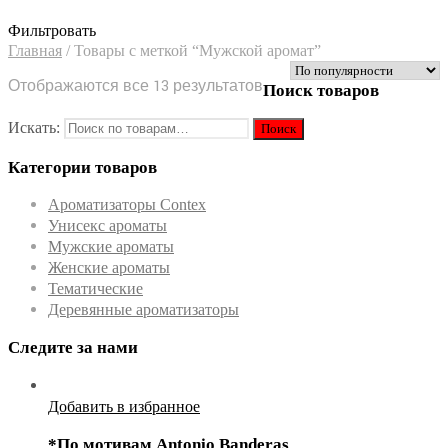
Фильтровать
Главная
/
Товары с меткой “Мужской аромат”
Отображаются все 13 результатов
Поиск товаров
Искать:
Категории товаров
Ароматизаторы Contex
Унисекс ароматы
Мужские ароматы
Женские ароматы
Тематические
Деревянные ароматизаторы
Следите за нами
Добавить в избранное
*По мотивам Antonio Banderas