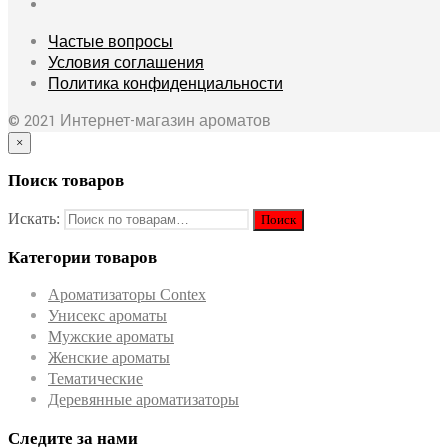
Частые вопросы
Условия соглашения
Политика конфиденциальности
© 2021 Интернет-магазин ароматов
×
Поиск товаров
Искать:
Категории товаров
Ароматизаторы Contex
Унисекс ароматы
Мужские ароматы
Женские ароматы
Тематические
Деревянные ароматизаторы
Следите за нами