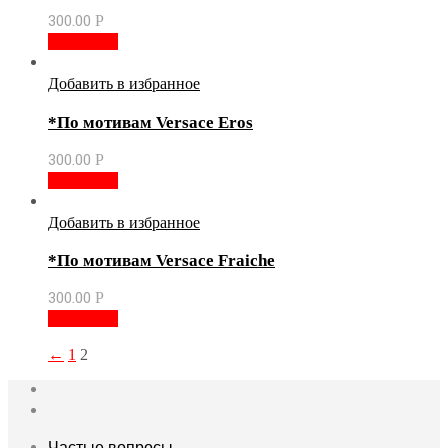
300.00
Р
В корзину
Добавить в избранное
*По мотивам Versace Eros
300.00
Р
В корзину
Добавить в избранное
*По мотивам Versace Fraiche
300.00
Р
В корзину
←
1
2