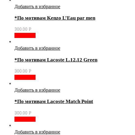
Добавить в избранное
*По мотивам Kenzo L’Eau par men
300.00
Р
В корзину
Добавить в избранное
*По мотивам Lacoste L.12.12 Green
300.00
Р
В корзину
Добавить в избранное
*По мотивам Lacoste Match Point
300.00
Р
В корзину
Добавить в избранное