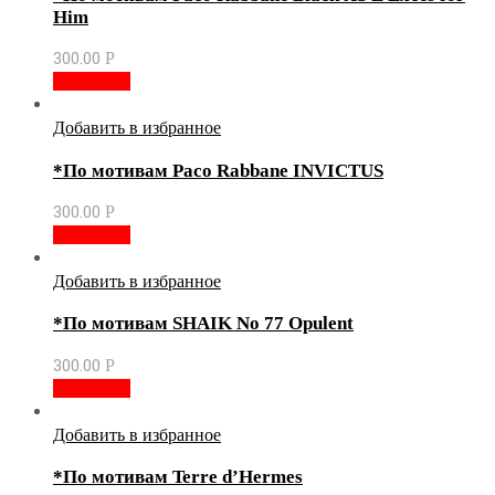
Him
300.00
Р
В корзину
Добавить в избранное
*По мотивам Paco Rabbane INVICTUS
300.00
Р
В корзину
Добавить в избранное
*По мотивам SHAIK No 77 Opulent
300.00
Р
В корзину
Добавить в избранное
*По мотивам Terre d’Hermes