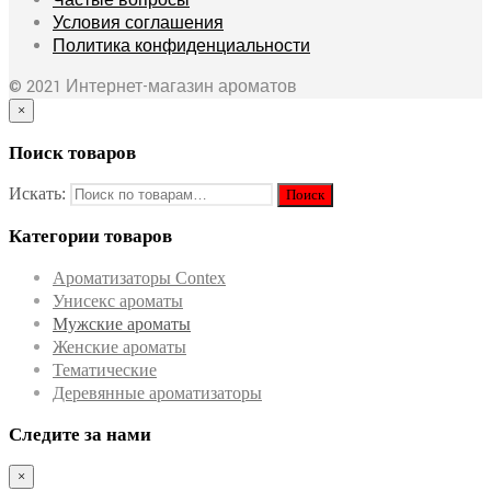
Частые вопросы
Условия соглашения
Политика конфиденциальности
© 2021 Интернет-магазин ароматов
×
Поиск товаров
Искать:
Категории товаров
Ароматизаторы Contex
Унисекс ароматы
Мужские ароматы
Женские ароматы
Тематические
Деревянные ароматизаторы
Следите за нами
×