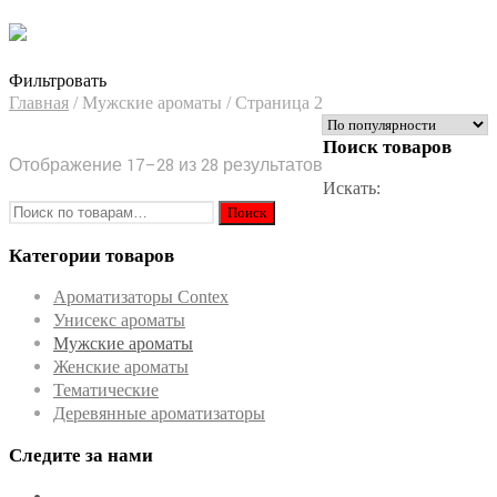
Фильтровать
Главная
/
Мужские ароматы
/
Страница 2
Поиск товаров
Отображение 17–28 из 28 результатов
Искать:
Категории товаров
Ароматизаторы Contex
Унисекс ароматы
Мужские ароматы
Женские ароматы
Тематические
Деревянные ароматизаторы
Следите за нами