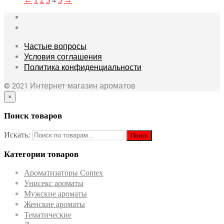
Частые вопросы
Условия соглашения
Политика конфиденциальности
© 2021 Интернет-магазин ароматов
×
Поиск товаров
Искать:
Категории товаров
Ароматизаторы Contex
Унисекс ароматы
Мужские ароматы
Женские ароматы
Тематические