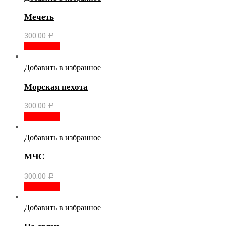
Мечеть
300.00
Р
В корзину
Добавить в избранное
Морская пехота
300.00
Р
В корзину
Добавить в избранное
МЧС
300.00
Р
В корзину
Добавить в избранное