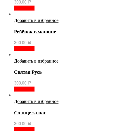
300.00
Р
В корзину
Добавить в избранное
Ребёнок в машине
300.00
Р
В корзину
Добавить в избранное
Святая Русь
300.00
Р
В корзину
Добавить в избранное
Солнце за нас
300.00
Р
В корзину