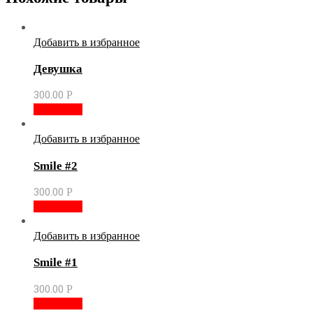
Добавить в избранное
Девушка
300.00
Р
В корзину
Добавить в избранное
Smile #2
300.00
Р
В корзину
Добавить в избранное
Smile #1
300.00
Р
В корзину