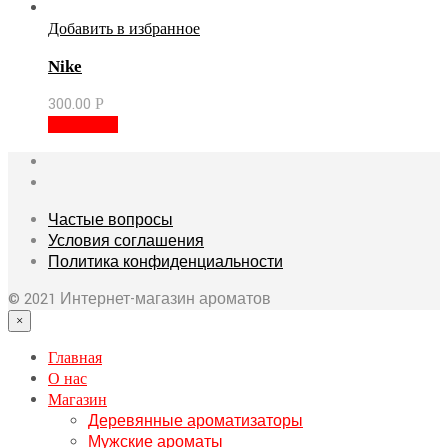
Добавить в избранное
Nike
300.00
Р
В корзину
Частые вопросы
Условия соглашения
Политика конфиденциальности
© 2021 Интернет-магазин ароматов
×
Главная
О нас
Магазин
Деревянные ароматизаторы
Мужские ароматы