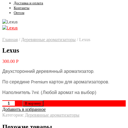
Доставка и оплата
Контакты
Оптом
Главная
/
Деревянные ароматизаторы
/
Lexus
Lexus
300.00
Р
Двухсторонний деревянный ароматизатор.
По середине Premium картон для ароматизаторов.
Наполнитель 7ml. (Любой аромат на выбор)
В корзину
Добавить в избранное
Категория:
Деревянные ароматизаторы
Похожие товары