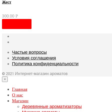
Жест
300.00
Р
В корзину
Частые вопросы
Условия соглашения
Политика конфиденциальности
© 2021 Интернет-магазин ароматов
×
Главная
О нас
Магазин
Деревянные ароматизаторы