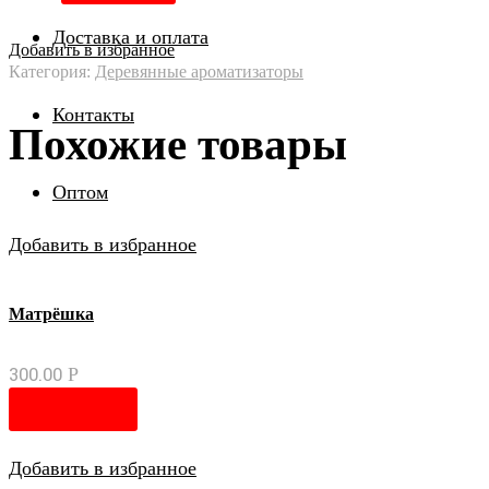
Доставка и оплата
Добавить в избранное
Категория:
Деревянные ароматизаторы
Контакты
Похожие товары
Оптом
Добавить в избранное
Матрёшка
300.00
Р
В корзину
Добавить в избранное