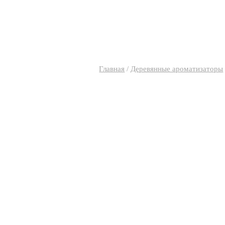
Главная
/
Деревянные ароматизаторы